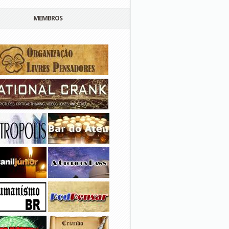
MEMBROS