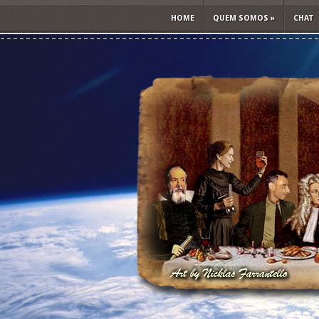
HOME
QUEM SOMOS
»
CHAT