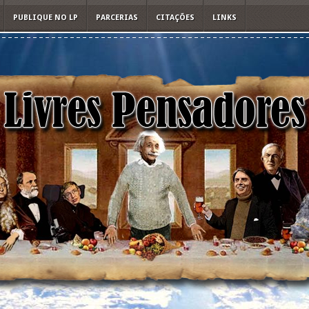
PUBLIQUE NO LP
PARCERIAS
CITAÇÕES
LINKS