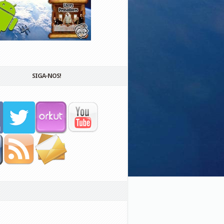
SIGA-NOS!