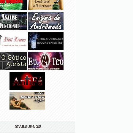
DIVULGUE-NOS!