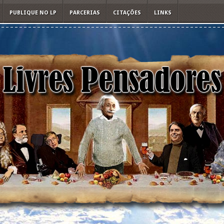
PUBLIQUE NO LP
PARCERIAS
CITAÇÕES
LINKS