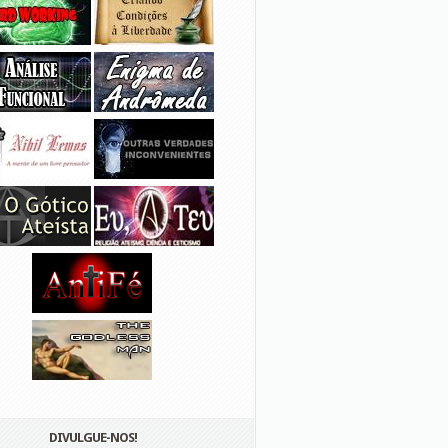
DIVULGUE-NOS!