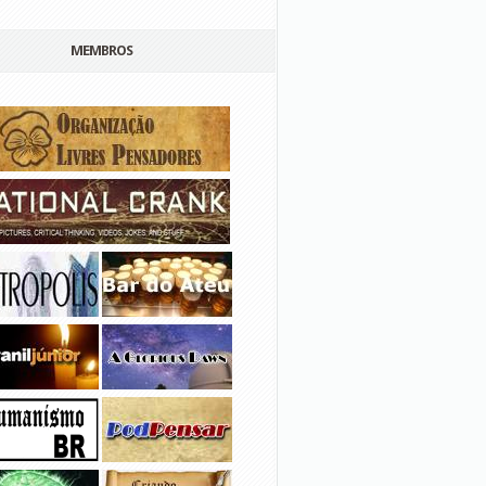
MEMBROS