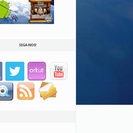
SIGA-NOS!