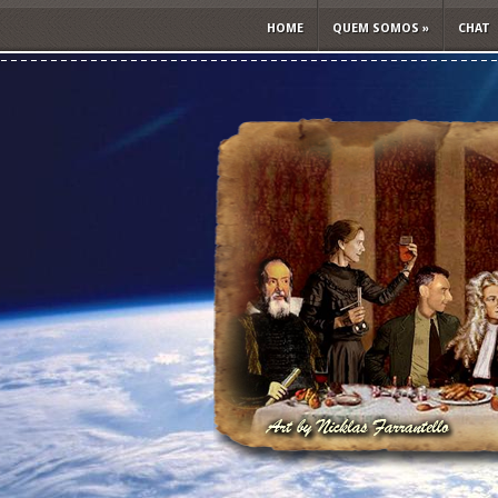
HOME
QUEM SOMOS
»
CHAT