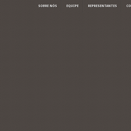
SOBRE NÓS
EQUIPE
REPRESENTANTES
CO