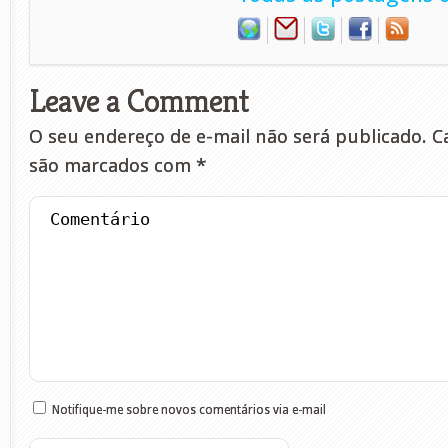
Leave a Comment
O seu endereço de e-mail não será publicado.
Ca
são marcados com
*
Notifique-me sobre novos comentários via e-mail