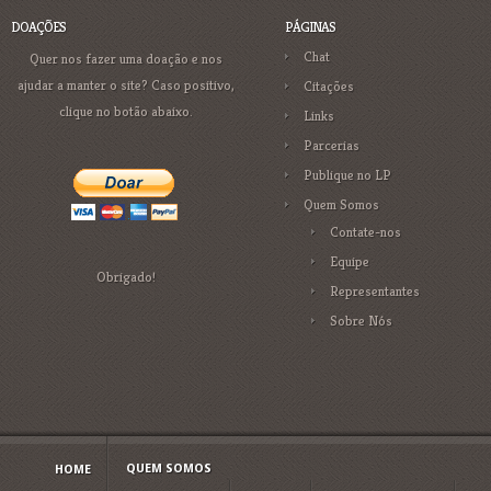
DOAÇÕES
PÁGINAS
Chat
Quer nos fazer uma doação e nos
ajudar a manter o site? Caso positivo,
Citações
clique no botão abaixo.
Links
Parcerias
Publique no LP
Quem Somos
Contate-nos
Equipe
Obrigado!
Representantes
Sobre Nós
QUEM SOMOS
HOME