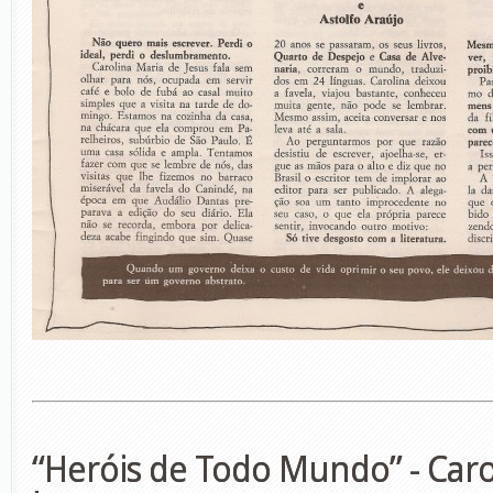
“Heróis de Todo Mundo” - Caro