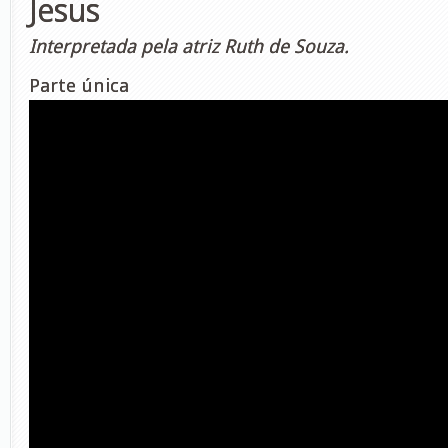
Jesus
Interpretada pela atriz Ruth de Souza.
Parte única