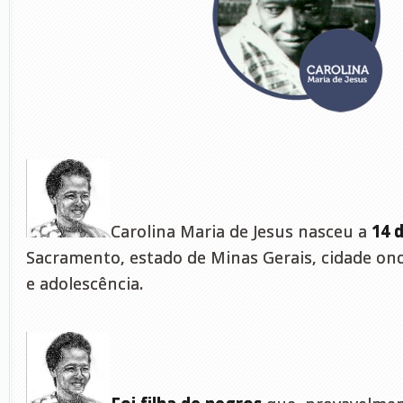
Carolina Maria de Jesus nasceu a
14 
Sacramento, estado de Minas Gerais, cidade ond
e adolescência.