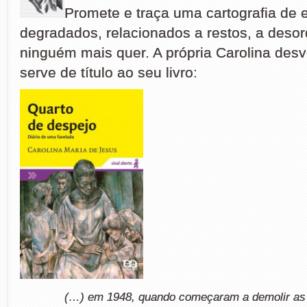
Promete e traça uma cartografia de
degradados, relacionados a restos, a deso
ninguém mais quer. A própria Carolina desv
serve de título ao seu livro:
(…) em 1948, quando começaram a demolir as 