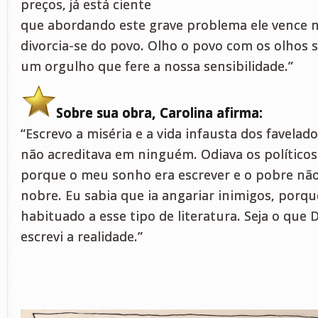
preços, já está ciente
que abordando este grave problema ele vence n
divorcia-se do povo. Olho o povo com os olhos
um orgulho que fere a nossa sensibilidade.”
Sobre sua obra, Carolina afirma:
“Escrevo a miséria e a vida infausta dos favelado
não acreditava em ninguém. Odiava os políticos
porque o meu sonho era escrever e o pobre não
nobre. Eu sabia que ia angariar inimigos, porq
habituado a esse tipo de literatura. Seja o que 
escrevi a realidade.”