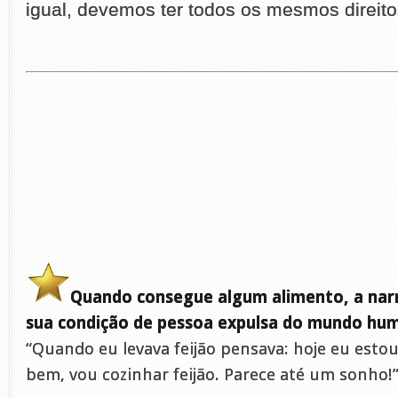
igual, devemos ter todos os mesmos direito
Quando consegue algum alimento, a narr
sua condição de pessoa expulsa do mundo hu
“Quando eu levava feijão pensava: hoje eu est
bem, vou cozinhar feijão. Parece até um sonho!