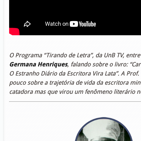
O Programa “Tirando de Letra”, da UnB TV, entre
Germana Henriques
, falando sobre o livro: “Ca
O Estranho Diário da Escritora Vira Lata”. A Pro
pouco sobre a trajetória de vida da escritora min
catadora mas que virou um fenômeno literário no