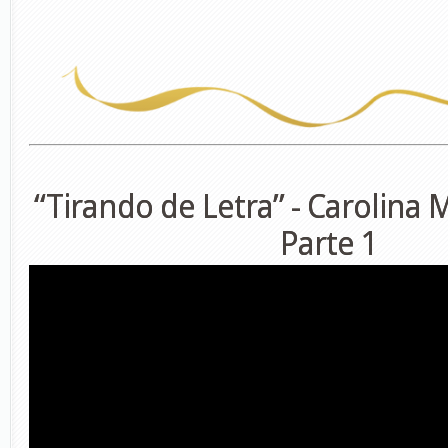
“Tirando de Letra” - Carolina 
Parte 1