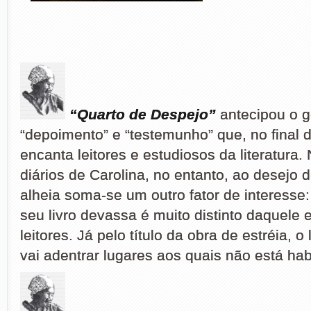
“Quarto de Despejo”
antecipou o 
“depoimento” e “testemunho” que, no final 
encanta leitores e estudiosos da literatura.
diários de Carolina, no entanto, ao desejo 
alheia soma-se um outro fator de interesse:
seu livro devassa é muito distinto daquele
leitores. Já pelo título da obra de estréia, o
vai adentrar lugares aos quais não está hab