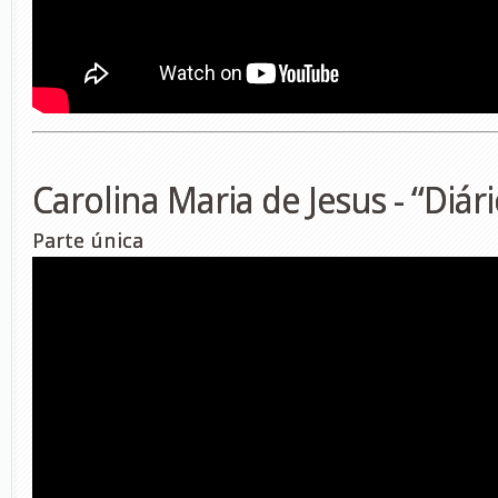
Carolina Maria de Jesus - “Diári
Parte única