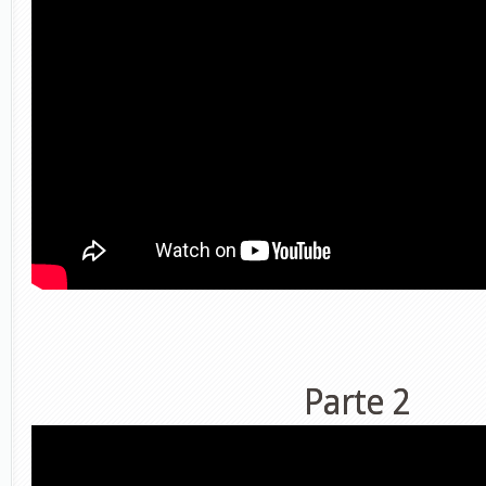
Parte 2