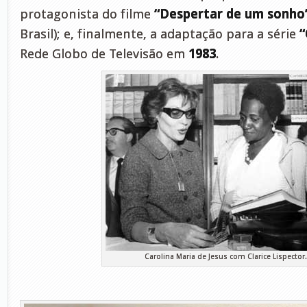
protagonista do filme
“Despertar de um sonho
Brasil); e, finalmente, a adaptação para a série
“
Rede Globo de Televisão em
1983
.
Carolina Maria de Jesus com Clarice Lispector.