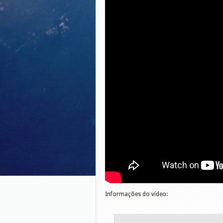
Informações do vídeo: