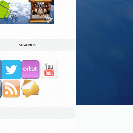
SIGA-NOS!