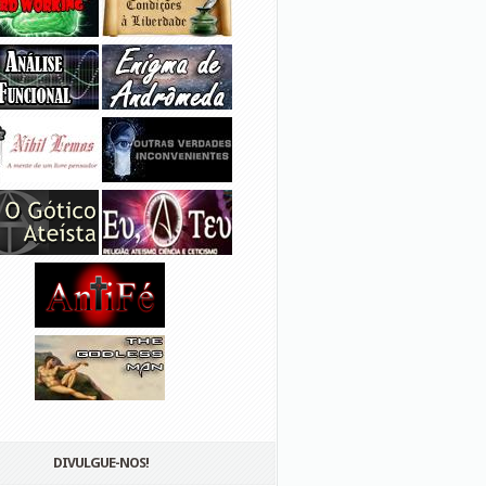
DIVULGUE-NOS!