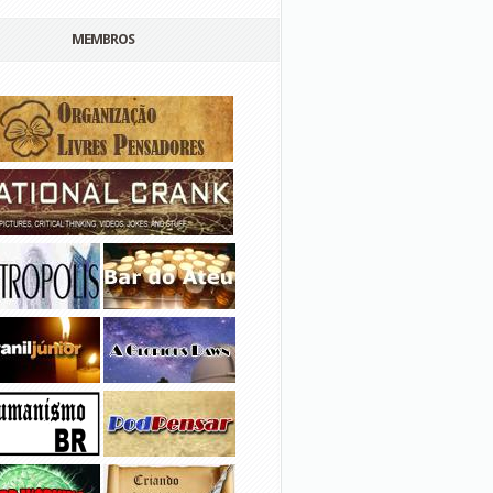
MEMBROS