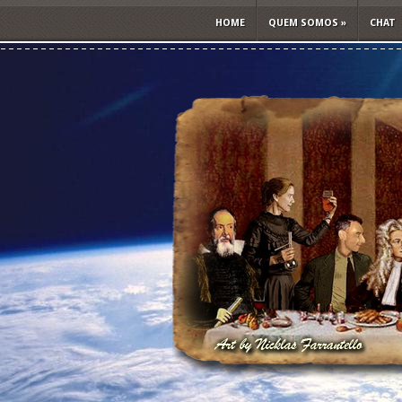
HOME
QUEM SOMOS
»
CHAT