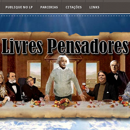
PUBLIQUE NO LP
PARCERIAS
CITAÇÕES
LINKS