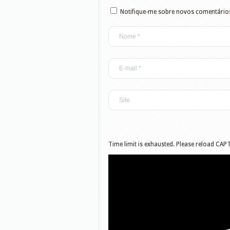
Notifique-me sobre novos comentários
Time limit is exhausted. Please reload CAP