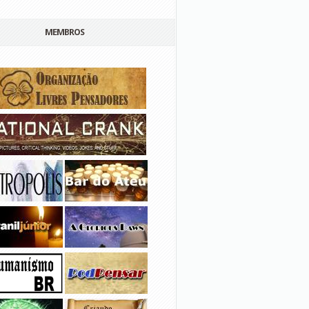
MEMBROS