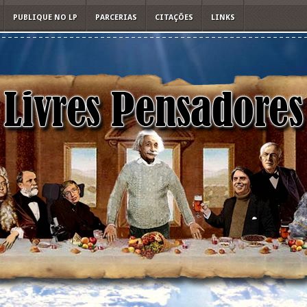
PUBLIQUE NO LP
PARCERIAS
CITAÇÕES
LINKS