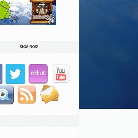
SIGA-NOS!