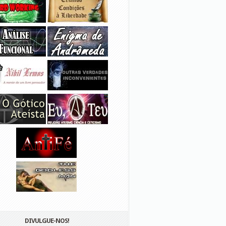
DIVULGUE-NOS!