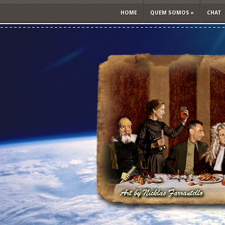
HOME
QUEM SOMOS
»
CHAT