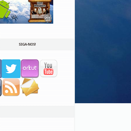
SIGA-NOS!