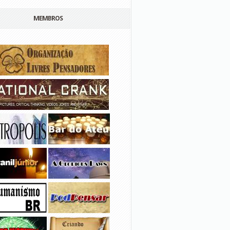
MEMBROS