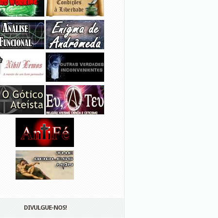
DIVULGUE-NOS!