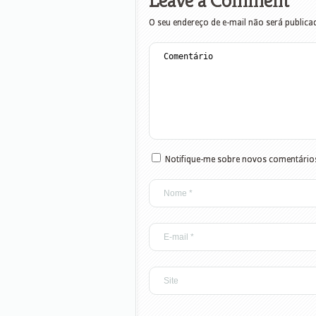
Leave a Comment
O seu endereço de e-mail não será publica
Notifique-me sobre novos comentários