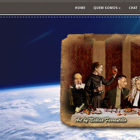
HOME
QUEM SOMOS
»
CHAT