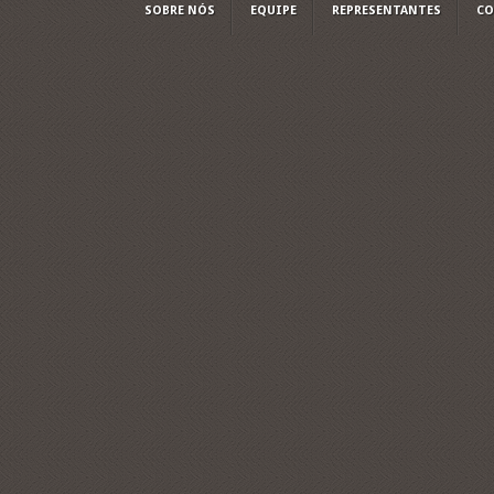
SOBRE NÓS
EQUIPE
REPRESENTANTES
CO