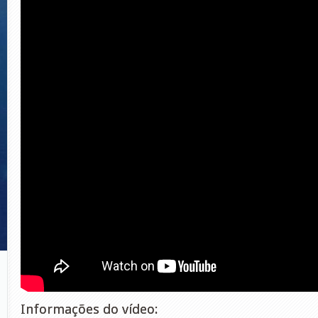
Informações do vídeo: