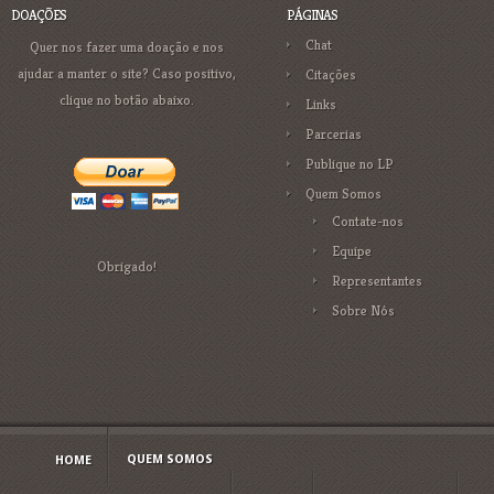
DOAÇÕES
PÁGINAS
Chat
Quer nos fazer uma doação e nos
ajudar a manter o site? Caso positivo,
Citações
clique no botão abaixo.
Links
Parcerias
Publique no LP
Quem Somos
Contate-nos
Equipe
Obrigado!
Representantes
Sobre Nós
QUEM SOMOS
HOME