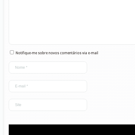
Notifique-me sobre novos comentários via e-mail