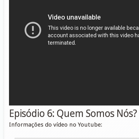
Episódio 6: Quem Somos Nós?
Informações do vídeo no Youtube: