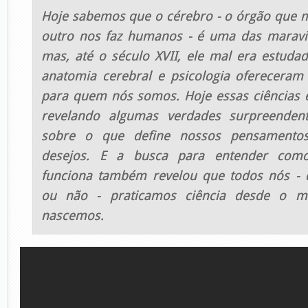
Hoje sabemos que o cérebro - o órgão que 
outro nos faz humanos - é uma das maravil
mas, até o século XVII, ele mal era estudad
anatomia cerebral e psicologia ofereceram 
para quem nós somos. Hoje essas ciências 
revelando algumas verdades surpreenden
sobre o que define nossos pensamentos
desejos. E a busca para entender com
funciona também revelou que todos nós -
ou não - praticamos ciência desde o 
nascemos.