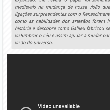
medievais na mudança de nossa visão qua
ligações surpreendentes com o Renasciment
como as habilidades dos artesãos foram i
história e descobre como Galileu fabricou s
vislumbrar o céu e assim ajudar a mudar pa
visão do universo.