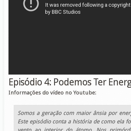
Episódio 4: Podemos Ter Energi
Informações do vídeo no Youtube:
Somos a geração com maior ânsia por energi
Este episódio conta a história de como ela fo
vento ao interior do átomo. Nos primórd