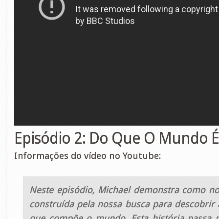
Episódio 2: Do Que O Mundo É
Informações do vídeo no Youtube:
Neste episódio, Michael demonstra como no
construída pela nossa busca para descobrir 
que compõe o mundo. Esta história passa p