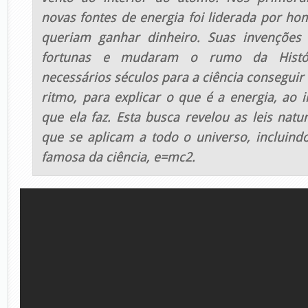
novas fontes de energia foi liderada por ho
queriam ganhar dinheiro. Suas invenções 
fortunas e mudaram o rumo da Histó
necessários séculos para a ciência consegui
ritmo, para explicar o que é a energia, ao 
que ela faz. Esta busca revelou as leis nat
que se aplicam a todo o universo, incluin
famosa da ciência, e=mc2.