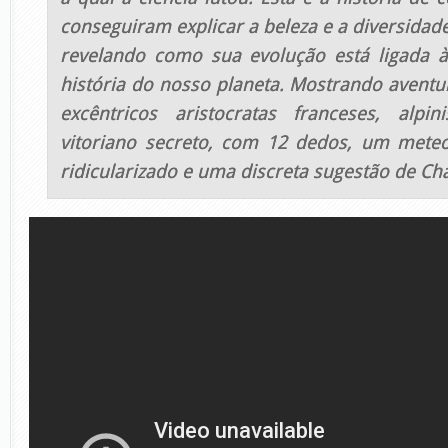
conseguiram explicar a beleza e a diversidade
revelando como sua evolução está ligada à
história do nosso planeta. Mostrando aventu
excêntricos aristocratas franceses, alpin
vitoriano secreto, com 12 dedos, um meteo
ridicularizado e uma discreta sugestão de Ch