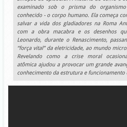
examinado sob o prisma do organismo
conhecido - o corpo humano. Ela começa com
salvar a vida dos gladiadores na Roma Ant
com a obra macabra e os desenhos qua
Leonardo, durante o Renascimento, passan
“força vital” da eletricidade, ao mundo micro
Revelando como a crise moral ocasion
atômica ajudou a provocar um grande avanç
conhecimento da estrutura e funcionamento