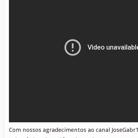
Com nossos agradecimentos ao canal JoseGabr1