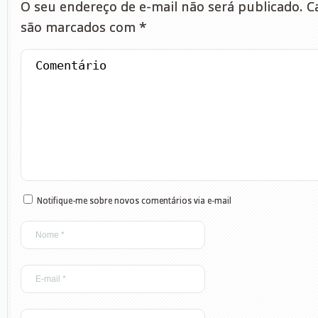
O seu endereço de e-mail não será publicado.
Ca
são marcados com
*
Notifique-me sobre novos comentários via e-mail