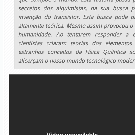
secretos dos alquimistas, na sua busca p
invenção do transistor. Esta busca pode p
altamente teórica. Mesmo assim provocou o
humanidade. Ao tentarem responder a e
cientistas criaram teorias dos elemento
estranhos conceitos da Física Quântica s
alicerçam o nosso mundo tecnológico moder