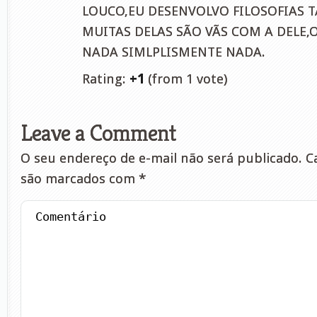
LOUCO,EU DESENVOLVO FILOSOFIAS
MUITAS DELAS SÃO VÃS COM A DELE,
NADA SIMLPLISMENTE NADA.
Rating:
+1
(from 1 vote)
Leave a Comment
O seu endereço de e-mail não será publicado.
Ca
são marcados com
*