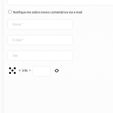
Notifique-me sobre novos comentários via e-mail
×
três
=