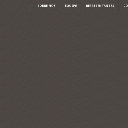
SOBRE NÓS
EQUIPE
REPRESENTANTES
CO