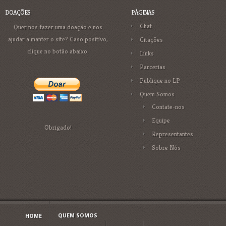
DOAÇÕES
PÁGINAS
Chat
Quer nos fazer uma doação e nos
ajudar a manter o site? Caso positivo,
Citações
clique no botão abaixo.
Links
Parcerias
Publique no LP
Quem Somos
Contate-nos
Equipe
Obrigado!
Representantes
Sobre Nós
QUEM SOMOS
HOME