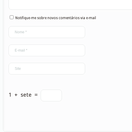
Notifique-me sobre novos comentários via e-mail
1
+
sete
=