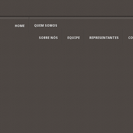
QUEM SOMOS
HOME
SOBRE NÓS
EQUIPE
REPRESENTANTES
CO