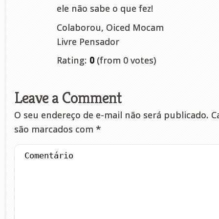
ele não sabe o que fez!
Colaborou, Oiced Mocam
Livre Pensador
Rating:
0
(from 0 votes)
Leave a Comment
O seu endereço de e-mail não será publicado.
Ca
são marcados com
*