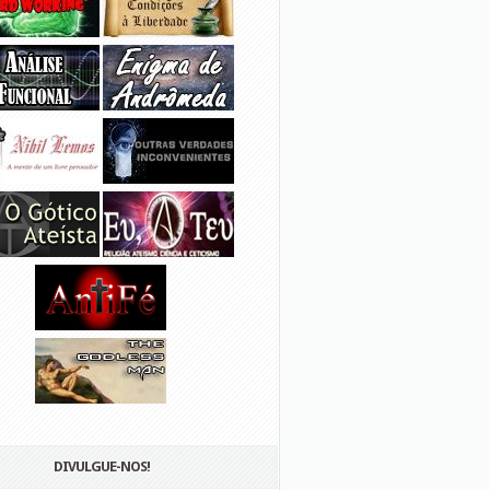
DIVULGUE-NOS!