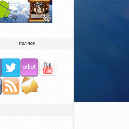
SIGA-NOS!