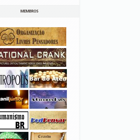
MEMBROS