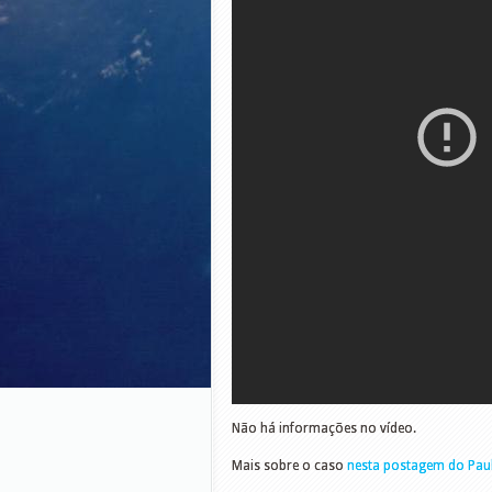
Não há informações no vídeo.
Mais sobre o caso
nesta postagem do Pau