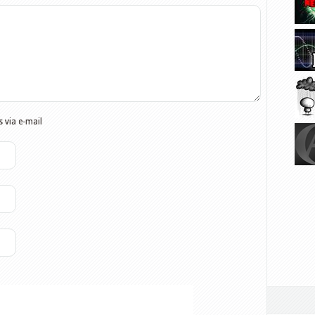
 via e-mail