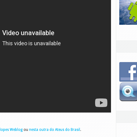
lopes Weblog
ou
nesta outra do Ateus do Brasil
.