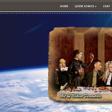
HOME
QUEM SOMOS
»
CHAT