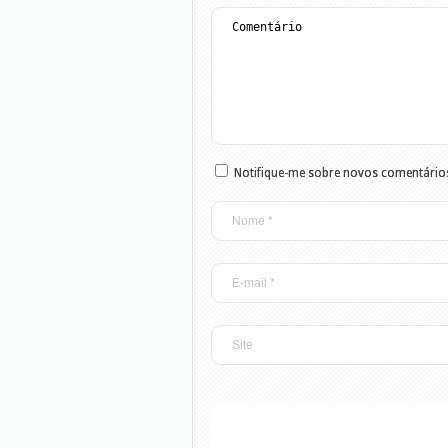
Notifique-me sobre novos comentários