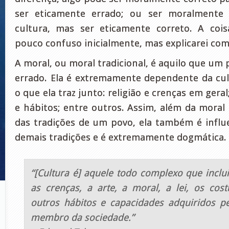
ser eticamente errado; ou ser moralmente 
cultura, mas ser eticamente correto. A co
pouco confuso inicialmente, mas explicarei com
A moral, ou moral tradicional, é aquilo que um
errado. Ela é extremamente dependente da cu
o que ela traz junto: religião e crenças em gera
e hábitos; entre outros. Assim, além da moral 
das tradições de um povo, ela também é influ
demais tradições e é extremamente dogmática.
“[Cultura é] aquele todo complexo que inclu
as crenças, a arte, a moral, a lei, os co
outros hábitos e capacidades adquiridos
membro da sociedade.”