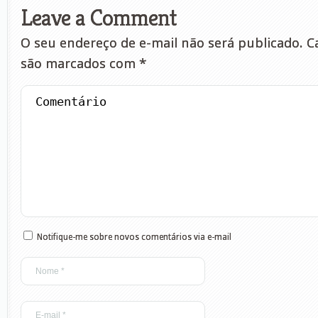
Leave a Comment
O seu endereço de e-mail não será publicado.
Ca
são marcados com
*
Notifique-me sobre novos comentários via e-mail