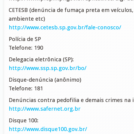
CETESB (denúncia de fumaça preta em veículos,
ambiente etc)
http://www.cetesb.sp.gov.br/fale-conosco/
Polícia de SP
Telefone: 190
Delegacia eletrônica (SP):
http://www.ssp.sp.gov.br/bo/
Disque-denúncia (anônimo)
Telefone: 181
Denúncias contra pedofilia e demais crimes na 
http://www.safernet.org.br
Disque 100:
http://www.disque100.gov.br/