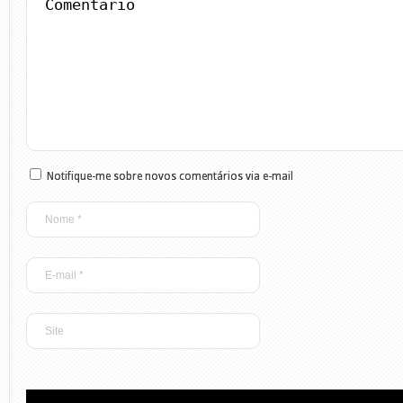
Notifique-me sobre novos comentários via e-mail