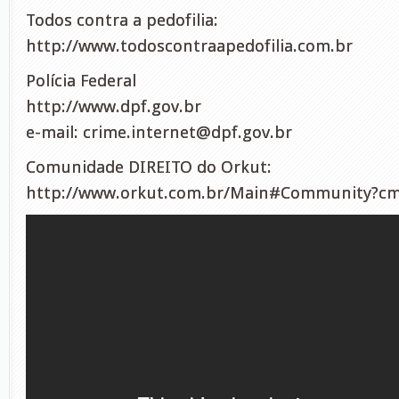
Todos contra a pedofilia:
http://www.todoscontraapedofilia.com.br
Polícia Federal
http://www.dpf.gov.br
e-mail:
crime.internet@dpf.gov.br
Comunidade DIREITO do Orkut:
http://www.orkut.com.br/Main#Community?c