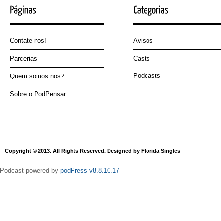
Contate-nos!
Avisos
Parcerias
Casts
Podcasts
Quem somos nós?
Sobre o PodPensar
Copyright © 2013. All Rights Reserved. Designed by Florida Singles
Podcast powered by
podPress v8.8.10.17