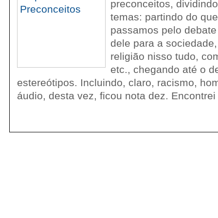
preconceitos, dividind
temas: partindo do que
passamos pelo debate
dele para a sociedade,
religião nisso tudo, co
etc., chegando até o d
estereótipos. Incluindo, claro, racismo, ho
áudio, desta vez, ficou nota dez. Encontrei