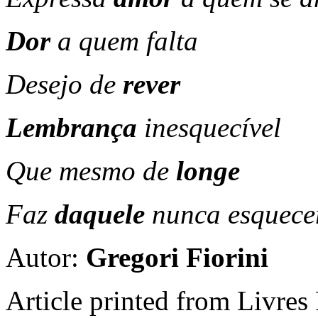
Dor
a quem falta
Desejo de
rever
Lembrança
inesquecível
Que mesmo de
longe
Faz
daquele
nunca esquece
Autor:
Gregori Fiorini
Article printed from Livres