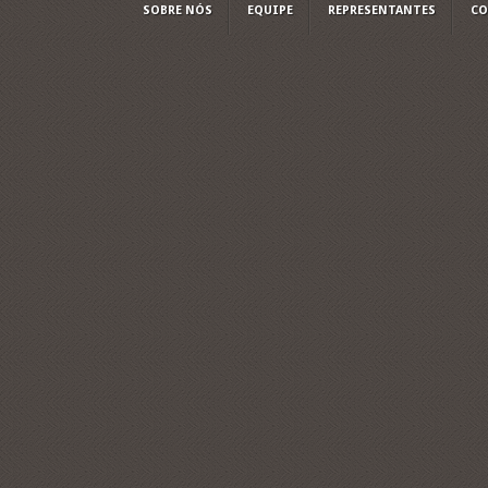
SOBRE NÓS
EQUIPE
REPRESENTANTES
CO