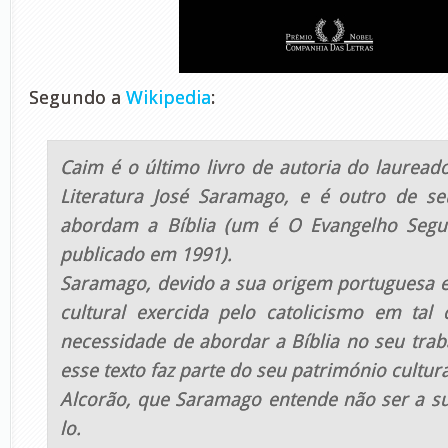
Segundo a
Wikipedia
:
Caim é o último livro de autoria do laurea
Literatura José Saramago, e é outro de se
abordam a Bíblia (um é O Evangelho Segun
publicado em 1991).
Saramago, devido a sua origem portuguesa e 
cultural exercida pelo catolicismo em tal 
necessidade de abordar a Bíblia no seu trab
esse texto faz parte do seu património cultura
Alcorão, que Saramago entende não ser a s
lo.