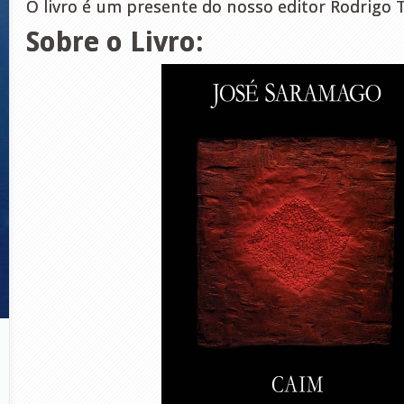
O livro é um presente do nosso editor Rodrigo 
Sobre o Livro: