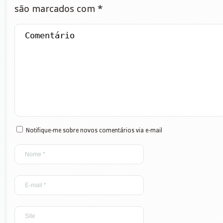
são marcados com
*
Notifique-me sobre novos comentários via e-mail