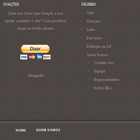
DOAÇÕES
PÁGINAS
Chat
Quer nos fazer uma doação e nos
ajudar a manter o site? Caso positivo,
Citações
clique no botão abaixo.
Links
Parcerias
Publique no LP
Quem Somos
Contate-nos
Equipe
Obrigado!
Representantes
Sobre Nós
QUEM SOMOS
HOME