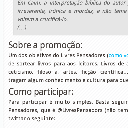
Em Caim, a interpretação bíblica do autor
irreverente, irônica e mordaz, e não teme
voltem a crucificá-lo.
(…)
Sobre a promoção:
Um dos objetivos do Livres Pensadores (
como vo
de sortear livros para aos leitores. Livros de 
ceticismo, filosofia, artes, ficção científic
tragam algum conhecimento e cultura para que
Como participar:
Para participar é muito simples. Basta seguir
Pensadores, que é @LivresPensadors (não tem 
twittar o seguinte: