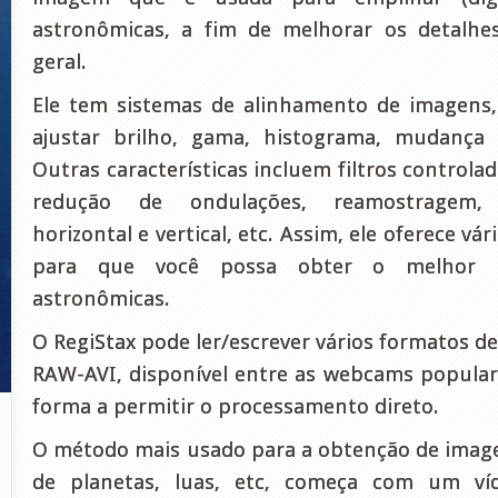
astronômicas, a fim de melhorar os detalhes
geral.
Ele tem sistemas de alinhamento de imagens,
ajustar brilho, gama, histograma, mudança
Outras características incluem filtros controla
redução de ondulações, reamostragem, 
horizontal e vertical, etc. Assim, ele oferece vá
para que você possa obter o melhor 
astronômicas.
O RegiStax pode ler/escrever vários formatos d
RAW-AVI, disponível entre as webcams populare
forma a permitir o processamento direto.
O método mais usado para a obtenção de image
de planetas, luas, etc, começa com um v