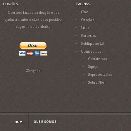
DOAÇÕES
PÁGINAS
Chat
Quer nos fazer uma doação e nos
ajudar a manter o site? Caso positivo,
Citações
clique no botão abaixo.
Links
Parcerias
Publique no LP
Quem Somos
Contate-nos
Equipe
Obrigado!
Representantes
Sobre Nós
QUEM SOMOS
HOME