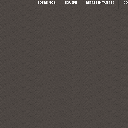
SOBRE NÓS
EQUIPE
REPRESENTANTES
CO