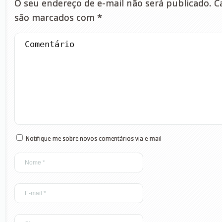
O seu endereço de e-mail não será publicado.
Ca
são marcados com
*
Notifique-me sobre novos comentários via e-mail