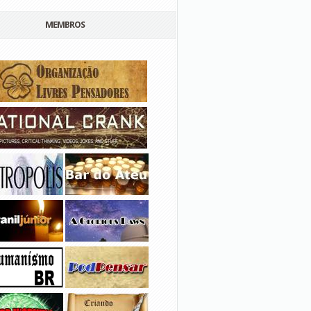
MEMBROS