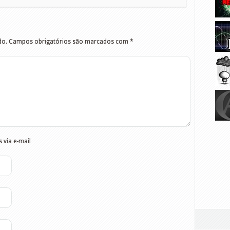
do.
Campos obrigatórios são marcados com
*
 via e-mail