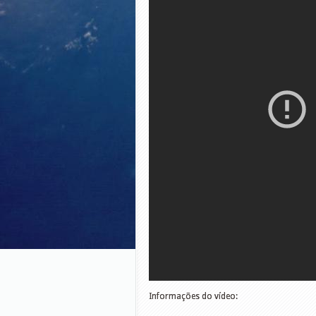
Informações do vídeo: