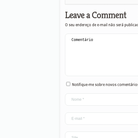
Leave a Comment
O seu endereço de e-mail não será publica
Notifique-me sobre novos comentários