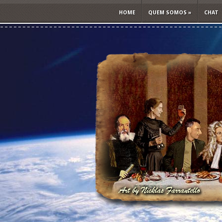
HOME
QUEM SOMOS
»
CHAT