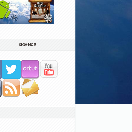
SIGA-NOS!