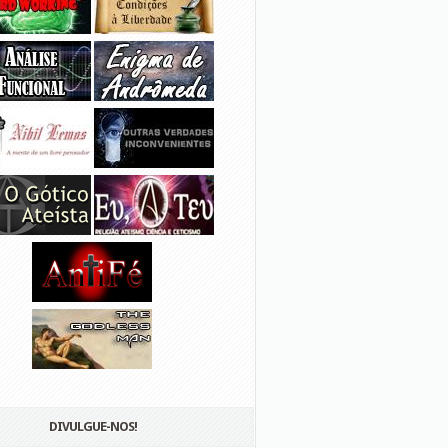
DIVULGUE-NOS!