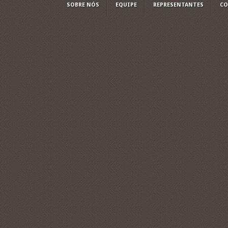
SOBRE NÓS
EQUIPE
REPRESENTANTES
CO