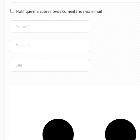
Notifique-me sobre novos comentários via e-mail