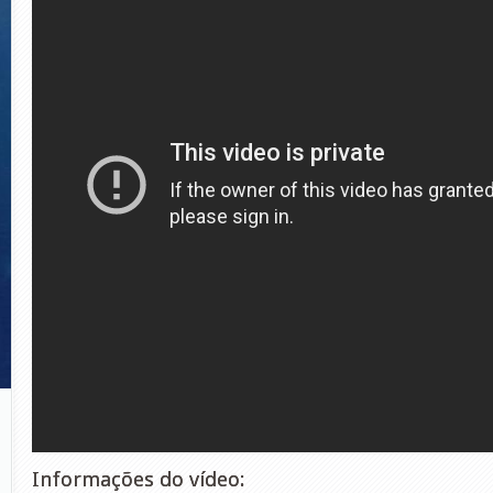
Informações do vídeo: