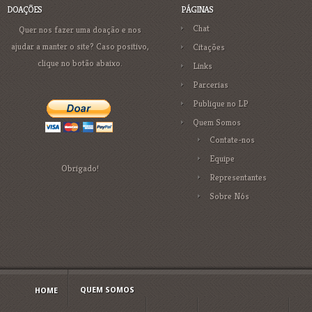
DOAÇÕES
PÁGINAS
Chat
Quer nos fazer uma doação e nos
ajudar a manter o site? Caso positivo,
Citações
clique no botão abaixo.
Links
Parcerias
Publique no LP
Quem Somos
Contate-nos
Equipe
Obrigado!
Representantes
Sobre Nós
QUEM SOMOS
HOME