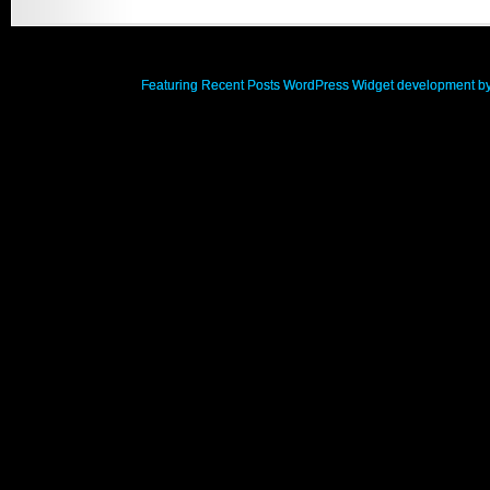
Featuring Recent Posts WordPress Widget development b