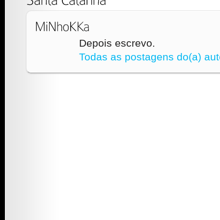
Depois escrevo.
Todas as postagens do(a) aut