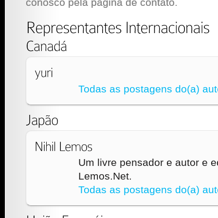
conosco pela página de contato.
Todas as postagens do(a) aut
Um livre pensador e autor e ed
Lemos.Net.
Todas as postagens do(a) aut