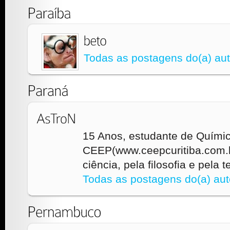
Todas as postagens do(a) aut
15 Anos, estudante de Química
CEEP(www.ceepcuritiba.com.b
ciência, pela filosofia e pela 
Todas as postagens do(a) aut