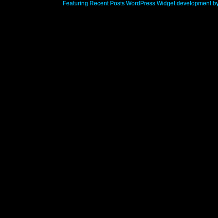
Featuring Recent Posts WordPress Widget development b