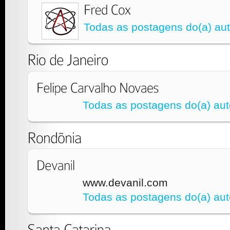
Todas as postagens do(a) aut
Todas as postagens do(a) aut
www.devanil.com
Todas as postagens do(a) aut