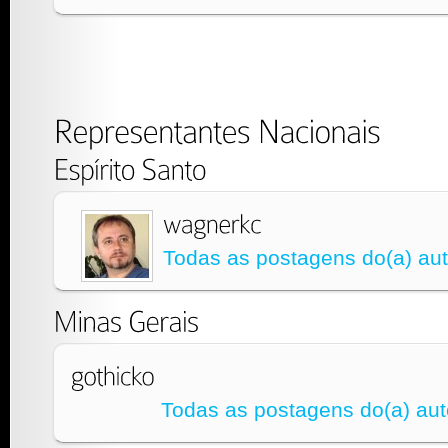
Todas as postagens do(a) aut
Todas as postagens do(a) aut