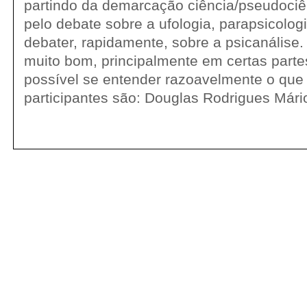
partindo da demarcação ciência/pseudoci
pelo debate sobre a ufologia, parapsicolog
debater, rapidamente, sobre a psicanálise.
muito bom, principalmente em certas par
possível se entender razoavelmente o que 
participantes são: Douglas Rodrigues Mári