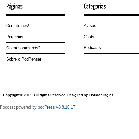
Contate-nos!
Avisos
Parcerias
Casts
Podcasts
Quem somos nós?
Sobre o PodPensar
Copyright © 2013. All Rights Reserved. Designed by Florida Singles
Podcast powered by
podPress v8.8.10.17