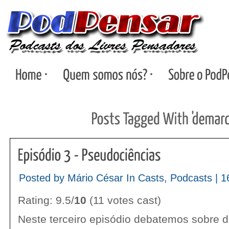
Posted by Mário César In
Casts
,
Podcasts
|
1
Rating: 9.5/
10
(11 votes cast)
Neste terceiro episódio debatemos sobre d