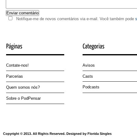
Notifique-me de novos comentários via e-mail. Você também pode
s
Contate-nos!
Avisos
Parcerias
Casts
Podcasts
Quem somos nós?
Sobre o PodPensar
Copyright © 2013. All Rights Reserved. Designed by Florida Singles