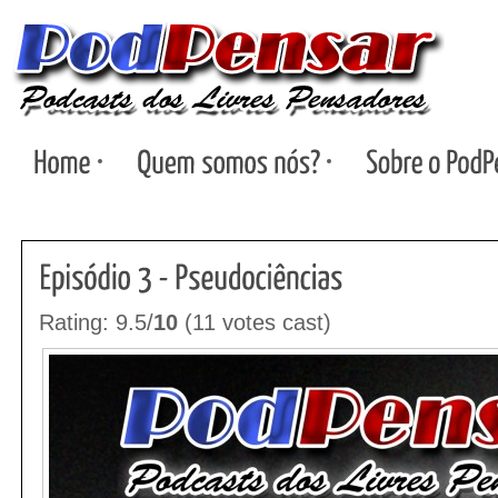
Rating: 9.5/
10
(11 votes cast)