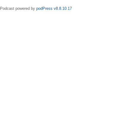
Podcast powered by
podPress v8.8.10.17