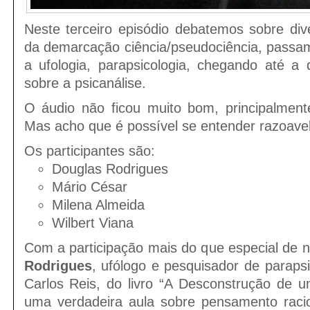
Neste terceiro episódio debatemos sobre div
da demarcação ciência/pseudociência, passa
a ufologia, parapsicologia, chegando até a 
sobre a psicanálise.
O áudio não ficou muito bom, principalmen
Mas acho que é possível se entender razoavel
Os participantes são:
Douglas Rodrigues
Mário César
Milena Almeida
Wilbert Viana
Com a participação mais do que especial de
Rodrigues
, ufólogo e pesquisador de parapsic
Carlos Reis, do livro “A Desconstrução de 
uma verdadeira aula sobre pensamento racio