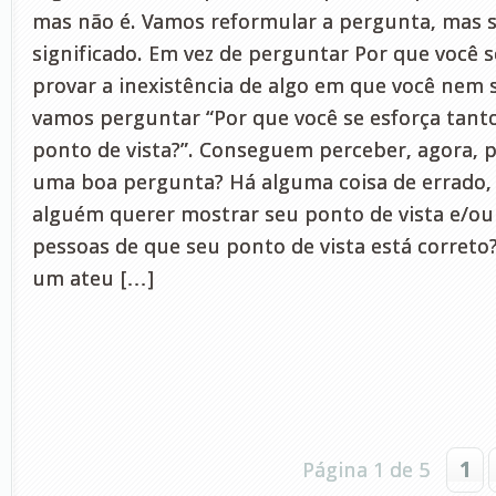
mas não é. Vamos reformular a pergunta, mas s
significado. Em vez de perguntar Por que você s
provar a inexistência de algo em que você nem 
vamos perguntar “Por que você se esforça tant
ponto de vista?”. Conseguem perceber, agora, p
uma boa pergunta? Há alguma coisa de errado,
alguém querer mostrar seu ponto de vista e/ou
pessoas de que seu ponto de vista está correto
um ateu […]
Página 1 de 5
1