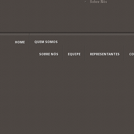
Sobre Nós
QUEM SOMOS
HOME
SOBRE NÓS
EQUIPE
REPRESENTANTES
CO