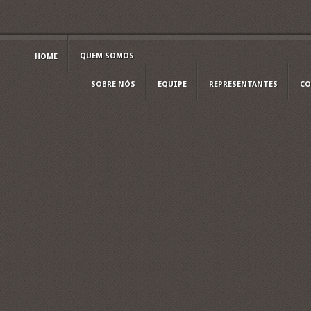
QUEM SOMOS
HOME
SOBRE NÓS
EQUIPE
REPRESENTANTES
CO