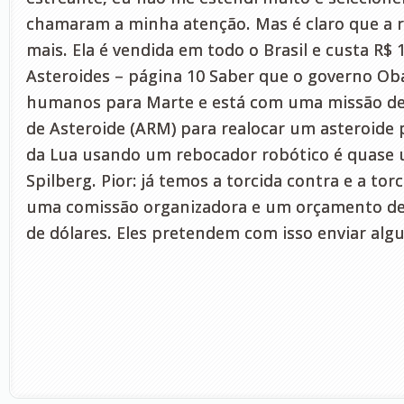
chamaram a minha atenção. Mas é claro que a 
mais. Ela é vendida em todo o Brasil e custa R$
Asteroides – página 10 Saber que o governo O
humanos para Marte e está com uma missão d
de Asteroide (ARM) para realocar um asteroide
da Lua usando um rebocador robótico é quase 
Spilberg. Pior: já temos a torcida contra e a tor
uma comissão organizadora e um orçamento de
de dólares. Eles pretendem com isso enviar alg