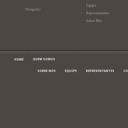
Equipe
Obrigado!
Representantes
Sobre Nós
QUEM SOMOS
HOME
SOBRE NÓS
EQUIPE
REPRESENTANTES
CO