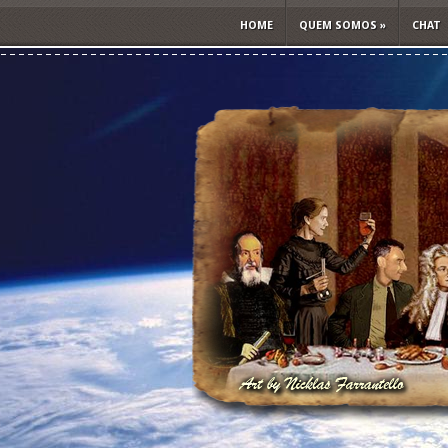
HOME
QUEM SOMOS
»
CHAT