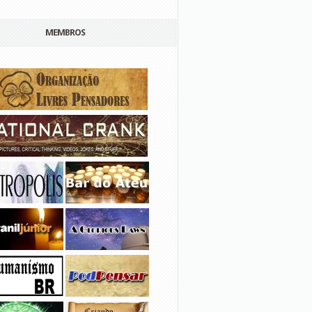
MEMBROS