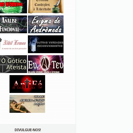
DIVULGUE-NOS!