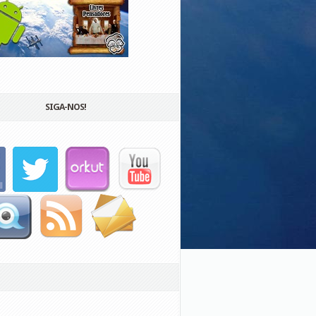
SIGA-NOS!