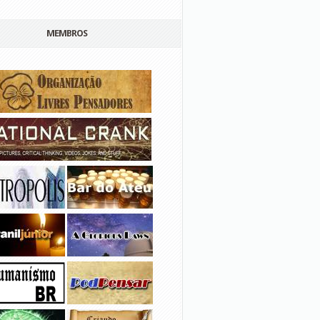
MEMBROS