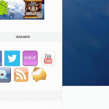
SIGA-NOS!