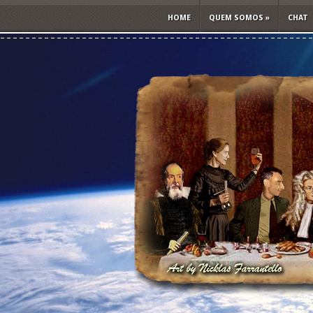
HOME
QUEM SOMOS
»
CHAT