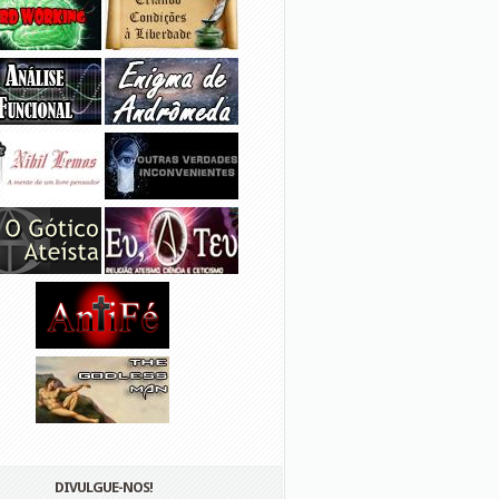
DIVULGUE-NOS!