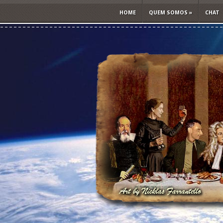
HOME
QUEM SOMOS
»
CHAT