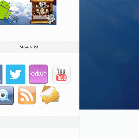
SIGA-NOS!