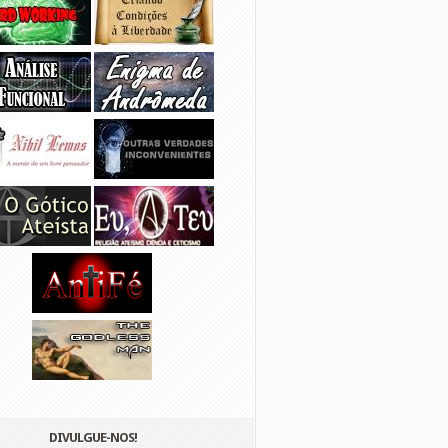
DIVULGUE-NOS!