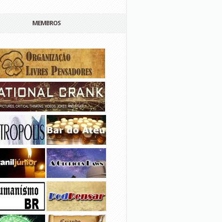
MEMBROS