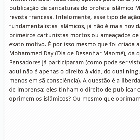
publicação de caricaturas do profeta islâmico 
revista francesa. Infelizmente, esse tipo de açã
fundamentalistas islâmicos, já não é mais novi
primeiros cartunistas mortos ou ameaçados de 
exato motivo. É por isso mesmo que foi criada
Mohammed Day (Dia de Desenhar Maomé), da qu
Pensadores já participaram (como pode ser vist
aqui não é apenas o direito à vida, do qual nin
menos em sã consciência). A questão é a liberd
de imprensa: eles tinham o direito de publicar 
oprimem os islâmicos? Ou mesmo que oprimam 