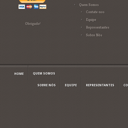
Quem Somos
Contate-nos
Equipe
Obrigado!
Representantes
Sobre Nós
QUEM SOMOS
HOME
SOBRE NÓS
EQUIPE
REPRESENTANTES
CO