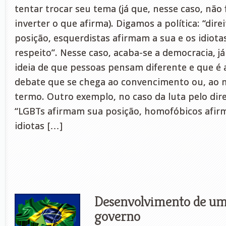
tentar trocar seu tema (já que, nesse caso, não 
inverter o que afirma). Digamos a política: “dire
posição, esquerdistas afirmam a sua e os idiot
respeito”. Nesse caso, acaba-se a democracia, já
ideia de que pessoas pensam diferente e que é 
debate que se chega ao convencimento ou, ao 
termo. Outro exemplo, no caso da luta pelo dir
“LGBTs afirmam sua posição, homofóbicos afir
idiotas […]
Desenvolvimento de um 
governo