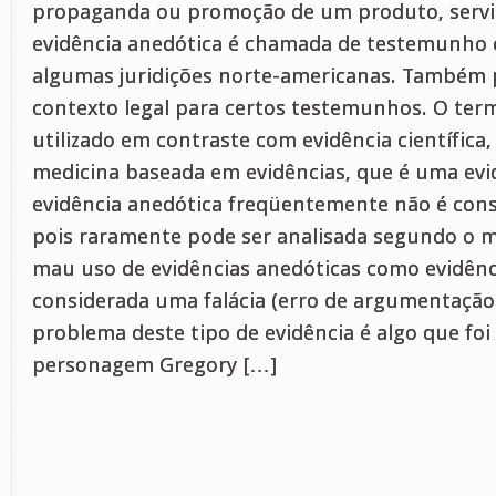
propaganda ou promoção de um produto, serviç
evidência anedótica é chamada de testemunho 
algumas juridições norte-americanas. Também 
contexto legal para certos testemunhos. O ter
utilizado em contraste com evidência científica
medicina baseada em evidências, que é uma evi
evidência anedótica freqüentemente não é consi
pois raramente pode ser analisada segundo o m
mau uso de evidências anedóticas como evidênc
considerada uma falácia (erro de argumentação 
problema deste tipo de evidência é algo que foi
personagem Gregory […]