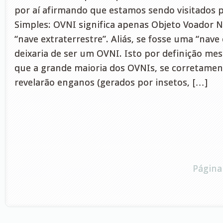
por aí afirmando que estamos sendo visitados p
Simples: OVNI significa apenas Objeto Voador N
“nave extraterrestre”. Aliás, se fosse uma “nave 
deixaria de ser um OVNI. Isto por definição mes
que a grande maioria dos OVNIs, se corretament
revelarão enganos (gerados por insetos, […]
Página