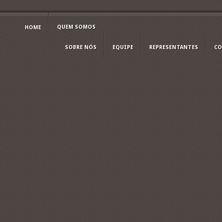
QUEM SOMOS
HOME
SOBRE NÓS
EQUIPE
REPRESENTANTES
CO