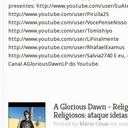
presentes: http://www.youtube.com/user/EuAt
http://www.youtube.com/user/Pirulla25
http://www.youtube.com/user/VocePenseNisso
http://www.youtube.com/user/Tomishiyo
http://www.youtube.com/user/LiFinalmente
http://www.youtube.com/user/RhafaelExamus
http://www.youtube.com/user/Salvia2740 E eu, 
Canal AGloriousDawnLP do Youtube.
A Glorious Dawn - Relig
Religiosos: ataque ideias
Posted by
Mário César
on mar