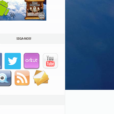
SIGA-NOS!