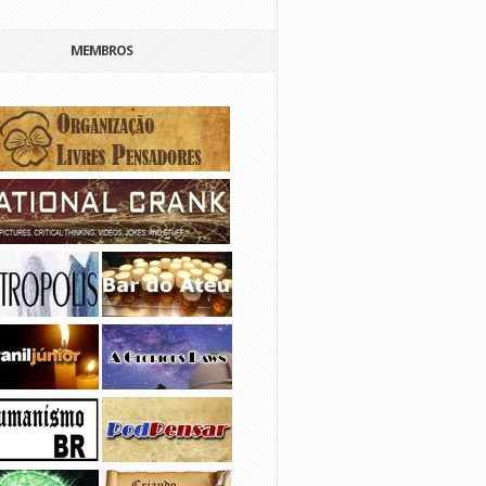
MEMBROS