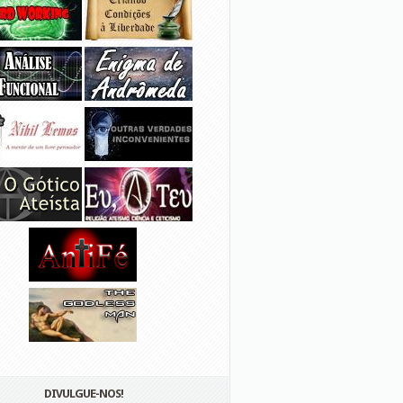
DIVULGUE-NOS!