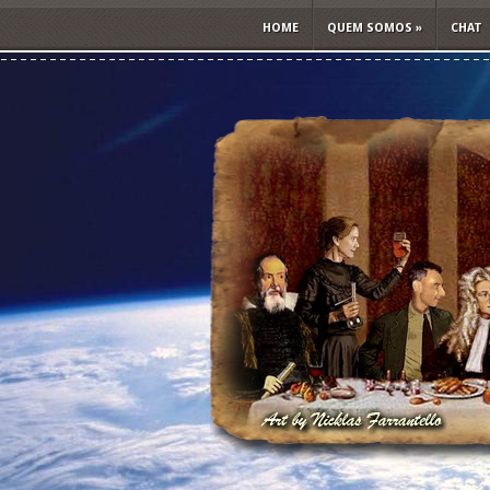
HOME
QUEM SOMOS
»
CHAT