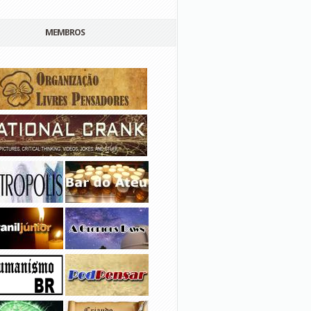
MEMBROS