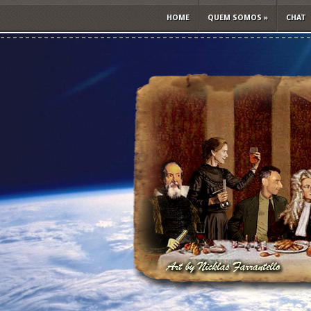
HOME
QUEM SOMOS
»
CHAT