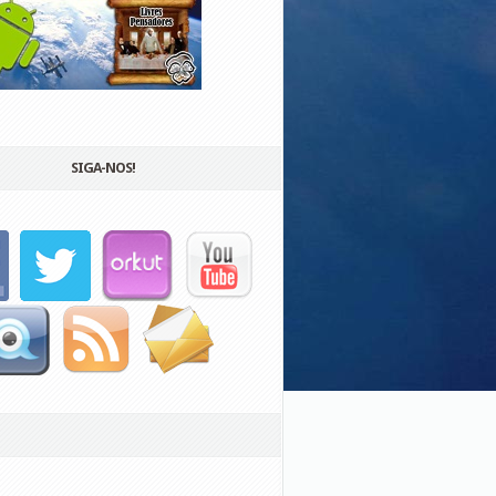
SIGA-NOS!