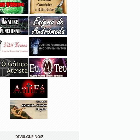
DIVULGUE-NOS!