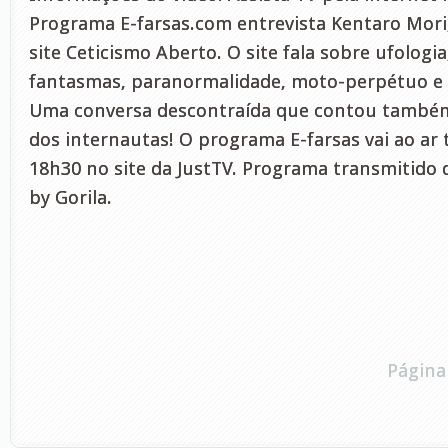
Programa E-farsas.com entrevista Kentaro Mori,
site Ceticismo Aberto. O site fala sobre ufologia
fantasmas, paranormalidade, moto-perpétuo e 
Uma conversa descontraída que contou também
dos internautas! O programa E-farsas vai ao ar 
18h30 no site da JustTV. Programa transmitido 
by Gorila.
Página