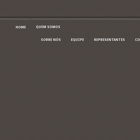
QUEM SOMOS
HOME
SOBRE NÓS
EQUIPE
REPRESENTANTES
CO