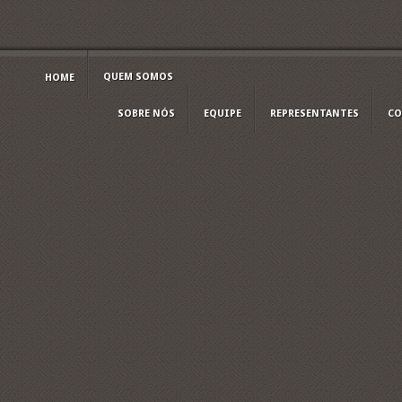
QUEM SOMOS
HOME
SOBRE NÓS
EQUIPE
REPRESENTANTES
CO