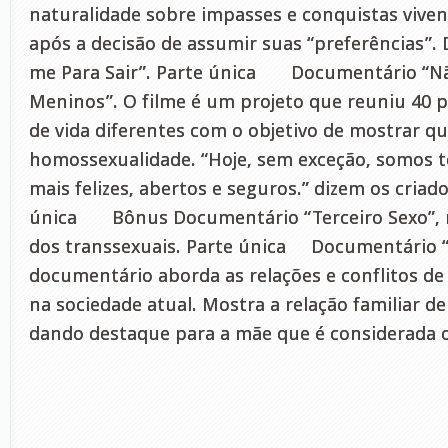
naturalidade sobre impasses e conquistas viven
após a decisão de assumir suas “preferências”.
me Para Sair”. Parte única Documentário “N
Meninos”. O filme é um projeto que reuniu 40 p
de vida diferentes com o objetivo de mostrar qu
homossexualidade. “Hoje, sem exceção, somos t
mais felizes, abertos e seguros.” dizem os criad
única Bônus Documentário “Terceiro Sexo”, r
dos transsexuais. Parte única Documentário 
documentário aborda as relações e conflitos de
na sociedade atual. Mostra a relação familiar d
dando destaque para a mãe que é considerada 