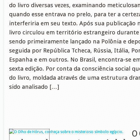
do livro diversas vezes, examinando meticulosa
quando esse entrava no prelo, para ter a certez
interferiria em seu texto. Após sua publicação 
livro circulou em território estrangeiro duran
sendo primeiramente lançado na Polônia e depo
seguida por República Tcheca, Rússia, Itália, Po
Espanha e em outros. No Brasil, encontra-se e
sexta edição. Por conta da consciência social q
do livro, moldada através de uma estrutura dra
sido analisado […]
O 