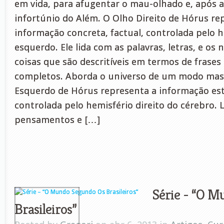
em vida, para afugentar o mau-olhado e, após a
infortúnio do Além. O Olho Direito de Hórus re
informação concreta, factual, controlada pelo h
esquerdo. Ele lida com as palavras, letras, e os
coisas que são descritíveis em termos de fras
completos. Aborda o universo de um modo mas
Esquerdo de Hórus representa a informação est
controlada pelo hemisfério direito do cérebro. 
pensamentos e […]
Série - “O M
Brasileiros”