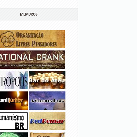
MEMBROS