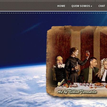
HOME
QUEM SOMOS
»
CHAT