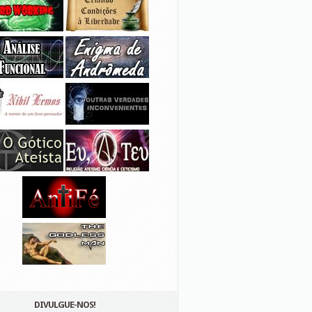
DIVULGUE-NOS!