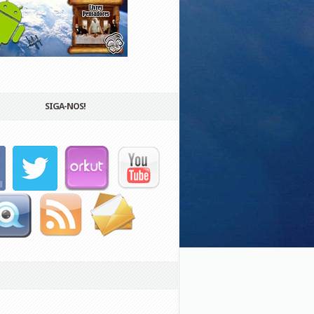
SIGA-NOS!