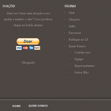
DOAÇÕES
PÁGINAS
Chat
Quer nos fazer uma doação e nos
ajudar a manter o site? Caso positivo,
Citações
clique no botão abaixo.
Links
Parcerias
Publique no LP
Quem Somos
Contate-nos
Equipe
Obrigado!
Representantes
Sobre Nós
QUEM SOMOS
HOME