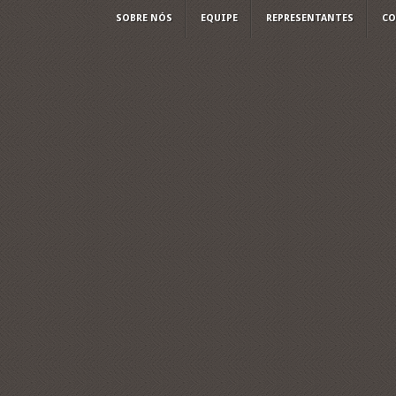
SOBRE NÓS
EQUIPE
REPRESENTANTES
CO