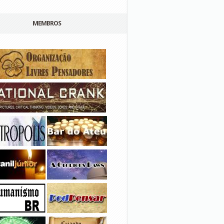
MEMBROS