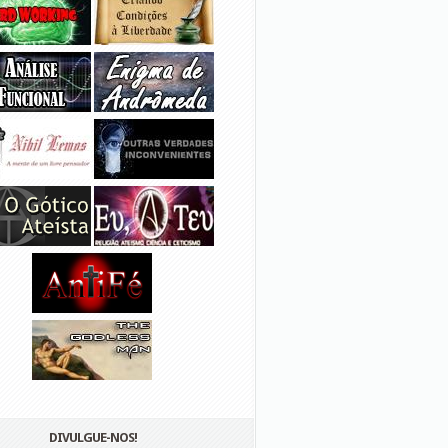
DIVULGUE-NOS!