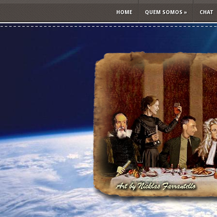
HOME
QUEM SOMOS
»
CHAT