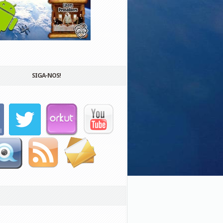
SIGA-NOS!