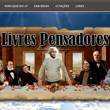
PUBLIQUE NO LP
PARCERIAS
CITAÇÕES
LINKS