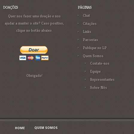
DOAÇÕES
PÁGINAS
Chat
Quer nos fazer uma doação e nos
ajudar a manter o site? Caso positivo,
Citações
clique no botão abaixo.
Links
Parcerias
Publique no LP
Quem Somos
Contate-nos
Equipe
Obrigado!
Representantes
Sobre Nós
QUEM SOMOS
HOME