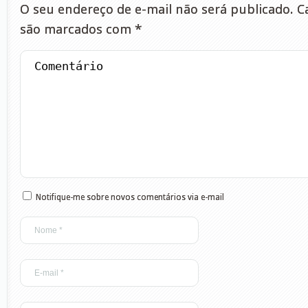
O seu endereço de e-mail não será publicado.
Ca
são marcados com
*
Notifique-me sobre novos comentários via e-mail