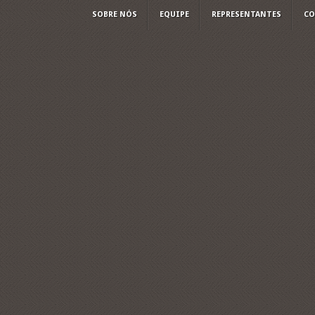
SOBRE NÓS
EQUIPE
REPRESENTANTES
CO