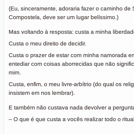
(Eu, sinceramente, adoraria fazer o caminho de 
Compostela, deve ser um lugar belíssimo.)
Mas voltando à resposta: custa a minha liberdad
Custa o meu direito de decidir.
Custa o prazer de estar com minha namorada e
entediar com coisas aborrecidas que não signif
mim.
Custa, enfim, o meu livre-arbítrio (do qual os reli
insistem em nos lembrar).
E também não custava nada devolver a pergunt
– O que é que custa a vocês realizar todo o ritu