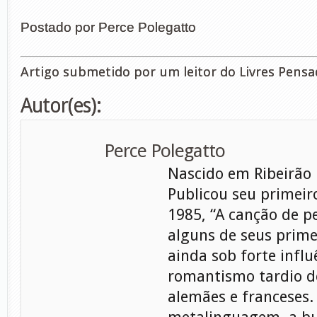
Postado por Perce Polegatto
Artigo submetido por um leitor do Livres Pensa
Autor(es):
Perce Polegatto
Nascido em Ribeirão P
Publicou seu primeir
1985, “A canção de p
alguns de seus prime
ainda sob forte influ
romantismo tardio d
alemães e franceses.