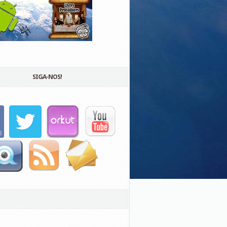
SIGA-NOS!