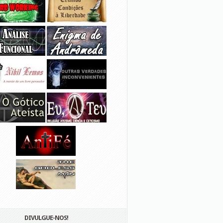
DIVULGUE-NOS!