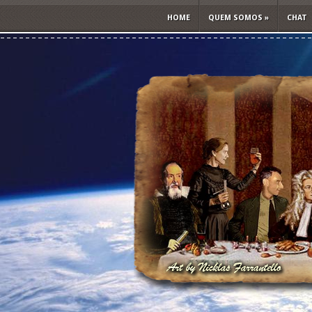
HOME
QUEM SOMOS
»
CHAT