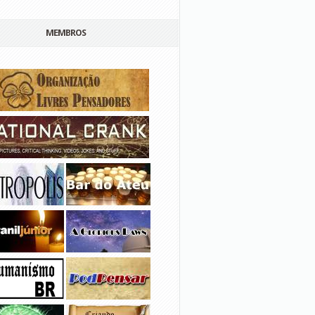
MEMBROS