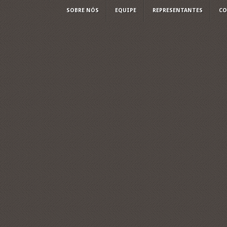
SOBRE NÓS
EQUIPE
REPRESENTANTES
CO