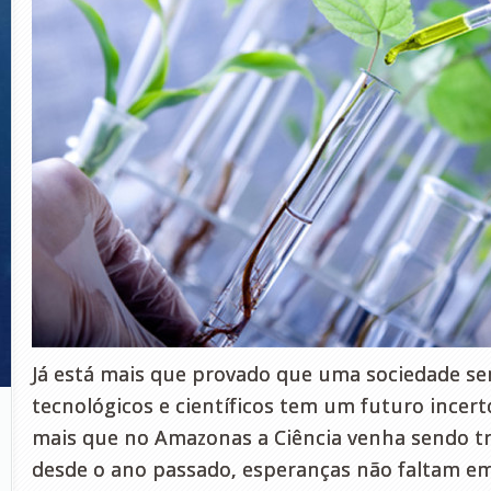
Já está mais que provado que uma sociedade s
tecnológicos e científicos tem um futuro incert
mais que no Amazonas a Ciência venha sendo 
desde o ano passado, esperanças não faltam em