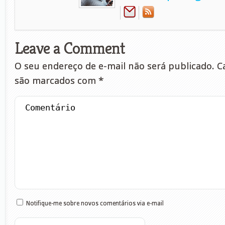
Leave a Comment
O seu endereço de e-mail não será publicado.
Ca
são marcados com
*
Notifique-me sobre novos comentários via e-mail