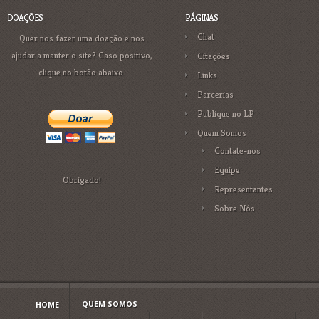
DOAÇÕES
PÁGINAS
Chat
Quer nos fazer uma doação e nos
ajudar a manter o site? Caso positivo,
Citações
clique no botão abaixo.
Links
Parcerias
Publique no LP
Quem Somos
Contate-nos
Equipe
Obrigado!
Representantes
Sobre Nós
QUEM SOMOS
HOME