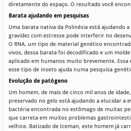
diretamente do espaço. O resultado você encont
Barata ajudando em pesquisas
Uma barata nativa da Polinésia está ajudando
gravidez com estresse pode interferir no desen
O RNA, um tipo de material genético encontrad
vivos, dessa barata foi decodificado e um molde 
aplicado em humanos muito brevemente. Essa é
esse tipo de inseto ajuda numa pesquisa genét
Evolução de patógeno
Um homem, de mais de cinco mil anos de idade,
preservado no gelo está ajudando a elucidar a 
bactéria encontrada no estômago de muitas pes
que carreta em muitos problemas gastrointesti
velhice. Batizado de Iceman, este homem já ca