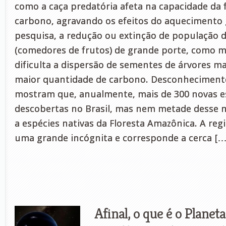
como a caça predatória afeta na capacidade da f
carbono, agravando os efeitos do aquecimento 
pesquisa, a redução ou extinção de população d
(comedores de frutos) de grande porte, como m
dificulta a dispersão de sementes de árvores m
maior quantidade de carbono. Desconhecimento
mostram que, anualmente, mais de 300 novas es
descobertas no Brasil, mas nem metade desse
a espécies nativas da Floresta Amazônica. A r
uma grande incógnita e corresponde a cerca […
Afinal, o que é o Planet