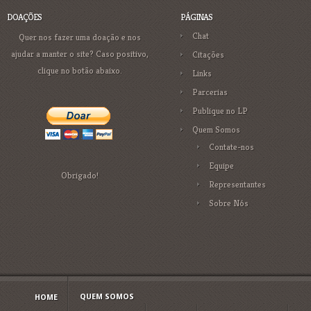
DOAÇÕES
PÁGINAS
Chat
Quer nos fazer uma doação e nos
ajudar a manter o site? Caso positivo,
Citações
clique no botão abaixo.
Links
Parcerias
Publique no LP
Quem Somos
Contate-nos
Equipe
Obrigado!
Representantes
Sobre Nós
QUEM SOMOS
HOME