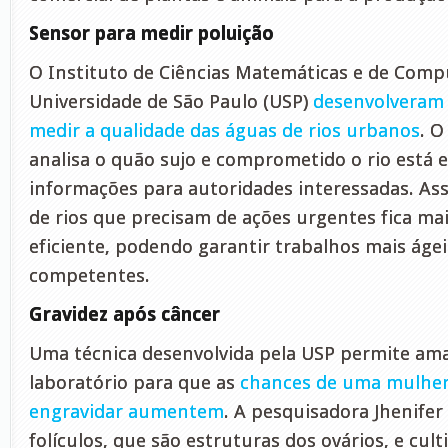
Sensor para medir poluição
O Instituto de Ciências Matemáticas e de Comp
Universidade de São Paulo (USP)
desenvolveram
medir a qualidade das águas de rios urbanos
. 
analisa o quão sujo e comprometido o rio está e
informações para autoridades interessadas. Assi
de rios que precisam de ações urgentes fica ma
eficiente, podendo garantir trabalhos mais áge
competentes.
Gravidez após câncer
Uma técnica desenvolvida pela USP permite am
laboratório para que as
chances de uma mulher 
engravidar aumentem
. A pesquisadora Jhenifer
folículos, que são estruturas dos ovários, e cul