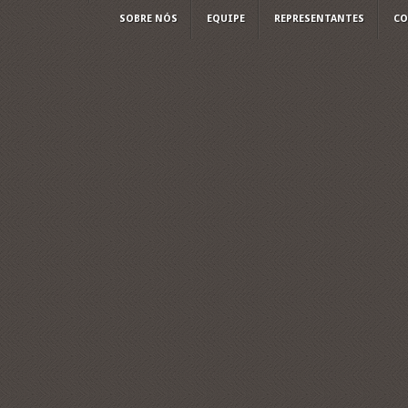
SOBRE NÓS
EQUIPE
REPRESENTANTES
CO