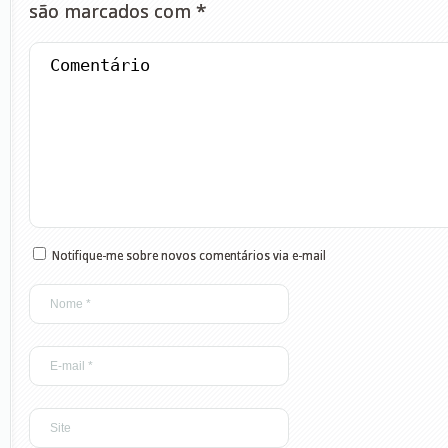
são marcados com
*
Notifique-me sobre novos comentários via e-mail