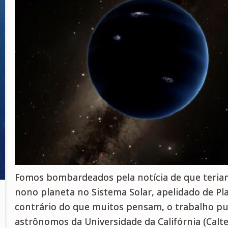
Fomos bombardeados pela notícia de que teri
nono planeta no Sistema Solar, apelidado de Pl
contrário do que muitos pensam, o trabalho pu
astrônomos da Universidade da Califórnia (Calt