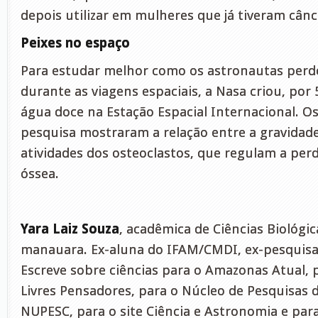
depois utilizar em mulheres que já tiveram cânc
Peixes no espaço
Para estudar melhor como os astronautas per
durante as viagens espaciais, a Nasa criou, por 
água doce na Estação Espacial Internacional. O
pesquisa mostraram a relação entre a gravidad
atividades dos osteoclastos, que regulam a per
óssea.
Yara Laiz Souza
, acadêmica de Ciências Biológic
manauara. Ex-aluna do IFAM/CMDI, ex-pesquisa
Escreve sobre ciências para o Amazonas Atual, 
Livres Pensadores, para o Núcleo de Pesquisas d
NUPESC, para o site Ciência e Astronomia e para