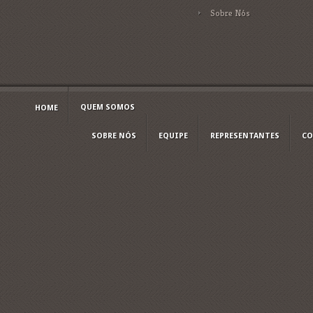
Sobre Nós
QUEM SOMOS
HOME
SOBRE NÓS
EQUIPE
REPRESENTANTES
CO