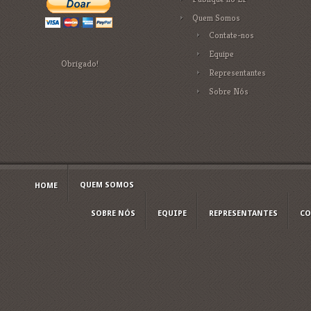
Quem Somos
Contate-nos
Equipe
Obrigado!
Representantes
Sobre Nós
QUEM SOMOS
HOME
SOBRE NÓS
EQUIPE
REPRESENTANTES
CO