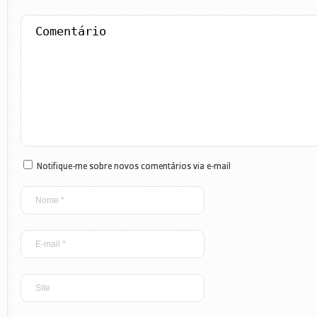
Notifique-me sobre novos comentários via e-mail