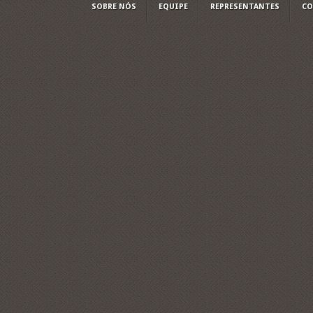
SOBRE NÓS
EQUIPE
REPRESENTANTES
CO