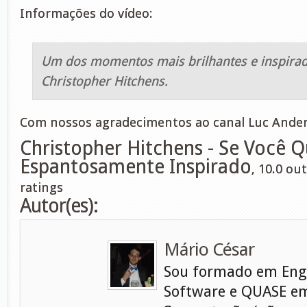
Informações do vídeo:
Um dos momentos mais brilhantes e inspira
Christopher Hitchens.
Com nossos agradecimentos ao canal Luc Ande
Christopher Hitchens - Se Você Qu
Espantosamente Inspirado
,
10.0
out
ratings
Autor(es):
Mário César
Sou formado em Eng
Software e QUASE em