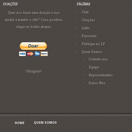
DOAÇÕES
PÁGINAS
Chat
Quer nos fazer uma doação e nos
ajudar a manter o site? Caso positivo,
Citações
clique no botão abaixo.
Links
Parcerias
Publique no LP
Quem Somos
Contate-nos
Equipe
Obrigado!
Representantes
Sobre Nós
QUEM SOMOS
HOME