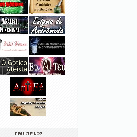
DIVULGUE-NOS!