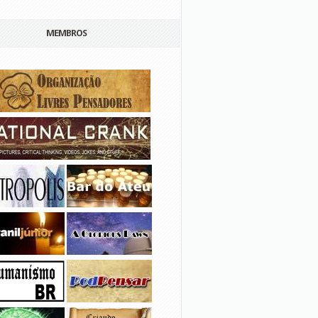
MEMBROS