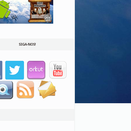
SIGA-NOS!