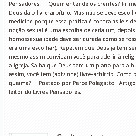
Pensadores. Quem entende os crentes? Prime
Deus dá o livre-arbítrio. Mas não se deve escol
medicine porque essa prática é contra as leis d
opção sexual é uma escolha de cada um, depois
homossexualidade deve ser curada como se fos
era uma escolha?). Repetem que Deus já tem seu
mesmo assim convidam você para aderir à religi
a igreja. Saiba que Deus tem um plano para a
assim, você tem (adivinhe) livre-arbítrio! Como 
queima? Postado por Perce Polegatto Artigo
leitor do Livres Pensadores.