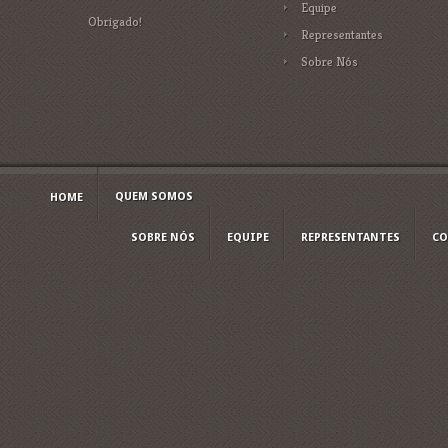
Equipe
Obrigado!
Representantes
Sobre Nós
QUEM SOMOS
HOME
SOBRE NÓS
EQUIPE
REPRESENTANTES
CO